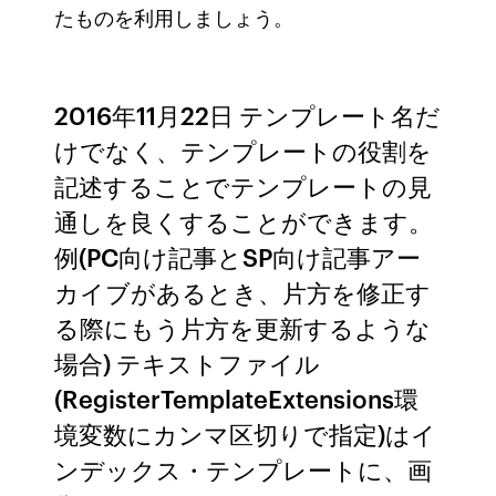
たものを利用しましょう。
2016年11月22日 テンプレート名だ
けでなく、テンプレートの役割を
記述することでテンプレートの見
通しを良くすることができます。
例(PC向け記事とSP向け記事アー
カイブがあるとき、片方を修正す
る際にもう片方を更新するような
場合) テキストファイル
(RegisterTemplateExtensions環
境変数にカンマ区切りで指定)はイ
ンデックス・テンプレートに、画