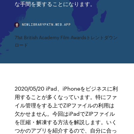
な手間を要することになります。
NEWLIBRARYPKTN.WEB.APP
71st British Academy Film Awardsトレントダウン
ロード
2020/05/20 iPad、iPhoneをビジネスに利
用することが多くなっています。特にファ
イル管理をする上でZIPファイルの利用は
欠かせません。今回はiPadでZIPファイル
を圧縮・解凍する方法を解説します。いく
つかのアプリを紹介するので、自分に合っ