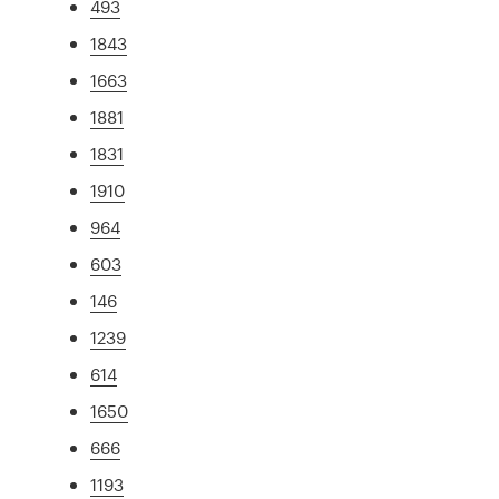
493
1843
1663
1881
1831
1910
964
603
146
1239
614
1650
666
1193