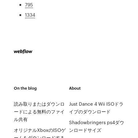
795
1334
On the blog
About
読み取りまたはダウンロ
Just Dance 4 Wii ISOドラ
ードによる無料のファイ
イブのダウンロード
ル共有
Shadowbringers ps4ダウ
オリジナルXboxのISOゲ
ンロードサイズ
ームをダウンロードする