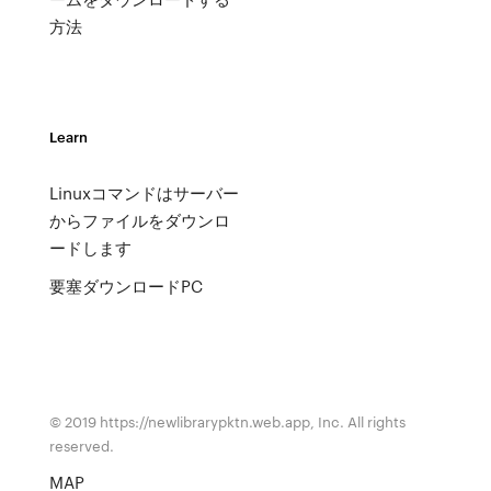
方法
Learn
Linuxコマンドはサーバー
からファイルをダウンロ
ードします
要塞ダウンロードPC
© 2019 https://newlibrarypktn.web.app, Inc. All rights
reserved.
MAP