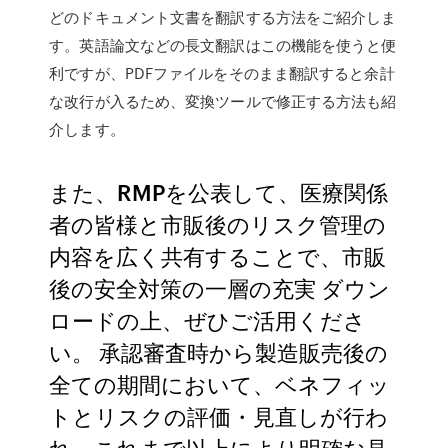
どのドキュメント文書を翻訳する方法をご紹介しま
す。英語論文などの長文翻訳はこの機能を使うと便
利ですが、PDFファイルをそのまま翻訳すると余計
な改行が入るため、変換ツールで修正する方法も紹
介します。
また、RMPを公表して、医療関係
者の皆様と市販後のリスク管理の
内容を広く共有することで、市販
後の安全対策の一層の充実 ダウン
ロードの上、ぜひご活用くださ
い。 承認審査時から製造販売後の
全ての期間において、ベネフィッ
トとリスクの評価・見直しが行わ
れ、これまで以上により明確な見