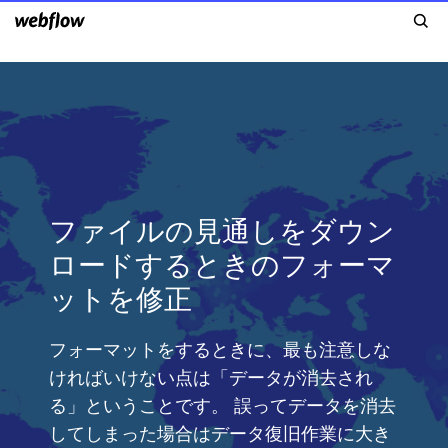
ファイルの見通しをダウン
ロードするときのフォーマ
ットを修正
フォーマットをするときに、最も注意しな
ければいけない点は「データが消去され
る」ということです。 誤ってデータを消去
してしまった場合はデータ復旧作業に大き