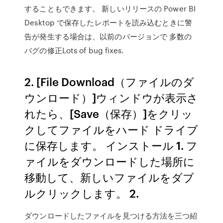
することもできます。 新しいリリースの Power BI
Desktop で保存したレポートを読み込むときに警
告が発生する場合は、以前のバージョンで 多数の
バグの修正Lots of bug fixes.
2. [File Download（ファイルのダ
ウンロード）]ウィンドウが表示さ
れたら、[Save（保存）]をクリッ
クしてファイルをハード ドライブ
に保存します。 インストール 1. フ
ァイルをダウンロードした場所に
移動して、新しいファイルをダブ
ルクリックします。 2.
ダウンロードしたファイルを見つける方法を三つ紹