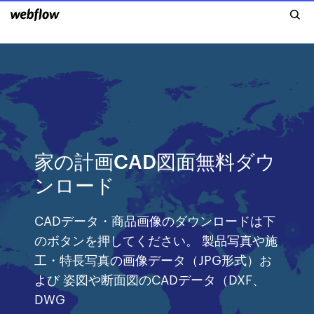
家の計画CAD図面無料ダウ
ンロード
CADデータ・商品画像のダウンロードは下
のボタンを押してください。 製品写真や施
工・特長写真の画像データ（JPG形式）お
よび 姿図や断面図のCADデータ（DXF、
DWG