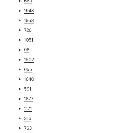
663
1948
1953
726
1051
96
1502
655
1640
591
1677
1171
316
763