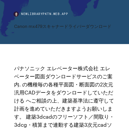
NEWLIBRARYPKTN.WEB.APP
Canon mx479スキャナードライバーダウンロード
パナソニック エレベーター株式会社 エレ
ベーター図面ダウンロードサービスのご案
内. の機種毎の各種平面図・断面図の2次元
汎用CADデータをダウンロードしていただ
ける へご相談の上、建築基準法に遵守して
計画を進めていただきますようお願いしま
す。 建築3dcadのフリーソフト／間取り・
3dcg・積算まで連動する建築3次元cadソ