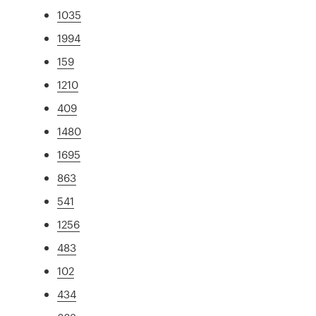
1035
1994
159
1210
409
1480
1695
863
541
1256
483
102
434