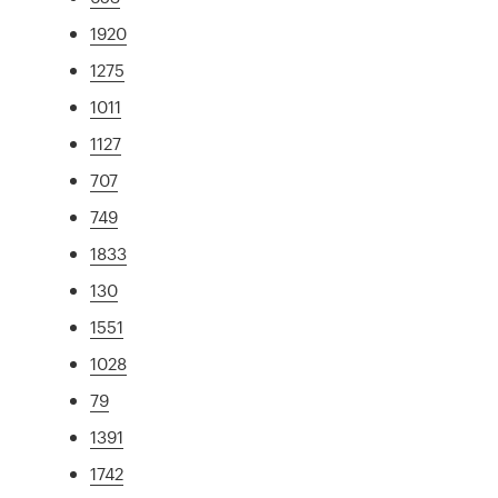
1920
1275
1011
1127
707
749
1833
130
1551
1028
79
1391
1742